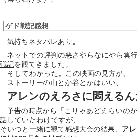
ゲド戦記感想
気持ちネタバレあり。
ネットでの評判の悪さやらなにやら雲行
戦記
を観てきました。
そしてわかった。この映画の見方が。
ストーリーの山とか谷とかはいい、
アレンのえろさに悶えるん
予告の時点から「こりゃあどえらいのが
話していたわけですが、
そいつと一緒に観て感想大会の結果、
アレ