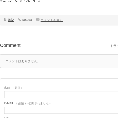
setuga
雑記
コメントを書く
Comment
トラッ
コメントはありません。
名前
( 必須 )
E-MAIL
( 必須 ) - 公開されません -