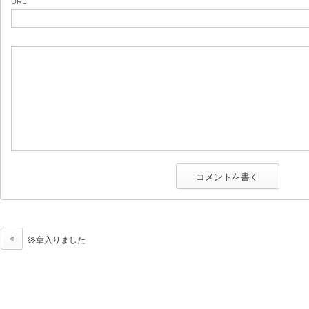
URL
終章入りました