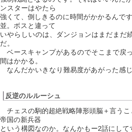
ンスターはやたら
強くて、倒しきるのに時間がかかるんで
並。ボスと違って
いやらしいのは、ダンジョンはまだまだ
だ。
ベースキャンプがあるのでそこまで戻っ
間はかかる。
なんだかいきなり難易度があがった感じ
反逆のルルーシュ
チェスの駒的超絶戦略陣形頭脳＋言うこと
帝国の新兵器
という構図なのか。なんかもー2話にして