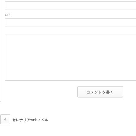
URL
セレナリアwebノベル