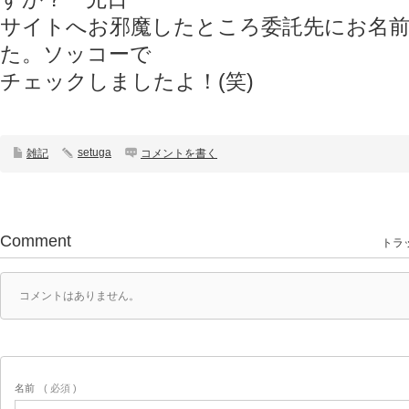
サイトへお邪魔したところ委託先にお名
た。ソッコーで
チェックしましたよ！(笑)
setuga
雑記
コメントを書く
Comment
トラッ
コメントはありません。
名前
( 必須 )