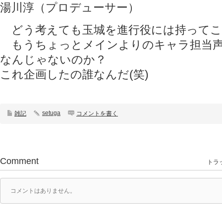
湯川淳（プロデューサー）
どう考えても玉城を進行役には持ってこな
もうちょっとメインよりのキャラ担当声
なんじゃないのか？
これ企画したの誰なんだ(笑)
setuga
雑記
コメントを書く
Comment
トラッ
コメントはありません。