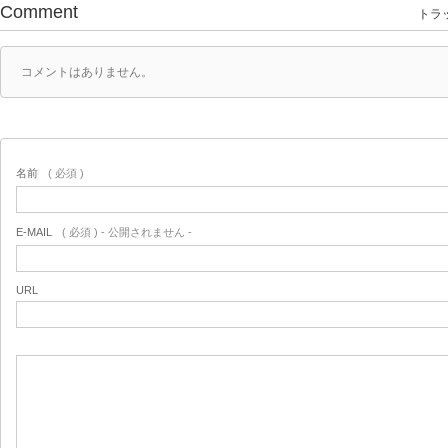
Comment
トラッ
コメントはありません。
名前
( 必須 )
E-MAIL
( 必須 ) - 公開されません -
URL