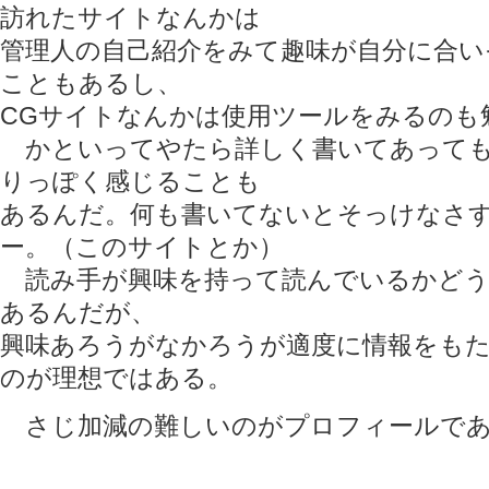
訪れたサイトなんかは
管理人の自己紹介をみて趣味が自分に合い
こともあるし、
CGサイトなんかは使用ツールをみるのも
かといってやたら詳しく書いてあっても
りっぽく感じることも
あるんだ。何も書いてないとそっけなさ
ー。（このサイトとか）
読み手が興味を持って読んでいるかどう
あるんだが、
興味あろうがなかろうが適度に情報をも
のが理想ではある。
さじ加減の難しいのがプロフィールであ