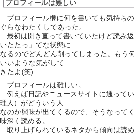
プロフィールは難しい
プロフィール欄に何を書いても気持ちの
ぐらなわたくしであった。
最初は開き直って書いていたけど読み返
いたたっ」てな状態に
なるのでどんどん削ってしまった。もう
いいような気がして
きたよ(笑)
プロフィールは難しい。
例えば日記やニュースサイトに通ってい
理人）がどういう人
なのか興味が出てくるので、そうなって
味深く読める。
取り上げられているネタから傾向は読め