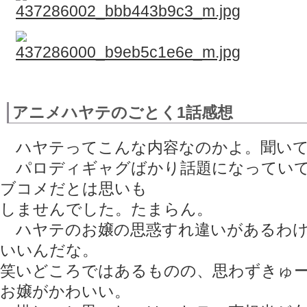
アニメハヤテのごとく1話感想
ハヤテってこんな内容なのかよ。聞いて
パロディギャグばかり話題になっていて
ブコメだとは思いも
しませんでした。たまらん。
ハヤテのお嬢の思惑すれ違いがあるわけ
いいんだな。
笑いどころではあるものの、思わずきゅ
お嬢がかわいい。