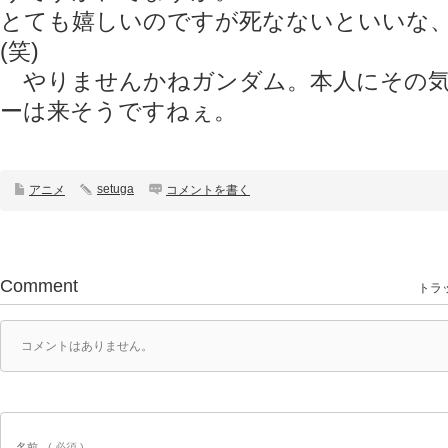
とても嬉しいのですが死なないといいな
(笑)
やりませんかねガンダム。本人にその気
ーは来そうですねぇ。
setuga
アニメ
コメントを書く
Comment
トラッ
コメントはありません。
名前
( 必須 )