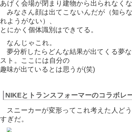
あげく会場が閉まり建物から出られなく
みなさん顔は出てこないんだが（知らな
れようがない）、
とにかく個体識別はできてる。
なんじゃこれ。
夢分析したらどんな結果が出てくる夢な
スト。ここには自分の
趣味が出ているとは思うが(笑)
NIKEとトランスフォーマーのコラボレ
スニーカーが変形ってこれ考えた人どう
すぎだ。