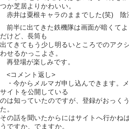
つか芝居よりかわいい。
赤井は粟根キャラのままでした(笑) 陰
前半に出てきた鉄機隊は画面が暗くてよ
だけど、長筒も
出てきてもう少し明るいところでのアク
わせるかっこよさ。
再登場が楽しみです。
<コメント返し>
・今からメルマガ申し込んできます。メ
サイトを公開している
のは知っていたのですが、登録がおっく
た。
その話を聞いたからにはサイトへ行かね
うですか、でますか。