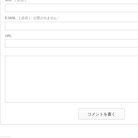
E-MAIL
( 必須 ) - 公開されません -
URL