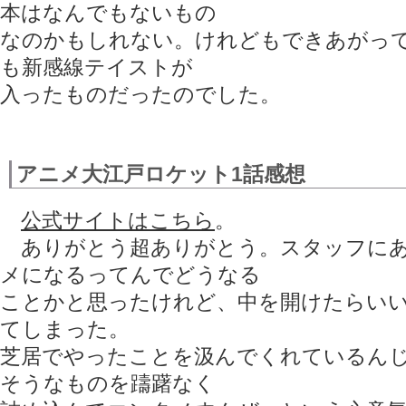
本はなんでもないもの
なのかもしれない。けれどもできあがっ
も新感線テイストが
入ったものだったのでした。
アニメ大江戸ロケット1話感想
公式サイトはこちら
。
ありがとう超ありがとう。スタッフにあ
メになるってんでどうなる
ことかと思ったけれど、中を開けたらい
てしまった。
芝居でやったことを汲んでくれているん
そうなものを躊躇なく