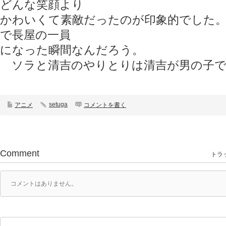
どんな笑顔より
かわいくて素敵だったのが印象的でした
で長屋の一員
になった瞬間なんだろう。
ソラと清吉のやりとりは清吉が男の子で
setuga
アニメ
コメントを書く
Comment
トラッ
コメントはありません。