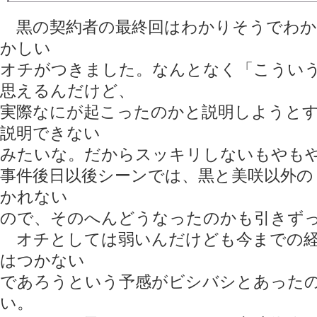
黒の契約者の最終回はわかりそうでわか
かしい
オチがつきました。なんとなく「こうい
思えるんだけど、
実際なにが起こったのかと説明しようと
説明できない
みたいな。だからスッキリしないもやも
事件後日以後シーンでは、黒と美咲以外の
かれない
ので、そのへんどうなったのかも引きず
オチとしては弱いんだけども今までの経
はつかない
であろうという予感がビシバシとあった
い。