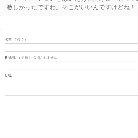
激しかったですわ。そこがいいんですけどね！
名前
( 必須 )
E-MAIL
( 必須 ) - 公開されません -
URL