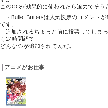
このCGが効果的に使われたら迫力でそう
・Bullet Butlersは人気投票の
コメントが
です。
追加されるちょっと前に投票してしまっ
く24時間経て。
どんなのが追加されてんだ。
アニメがお仕事