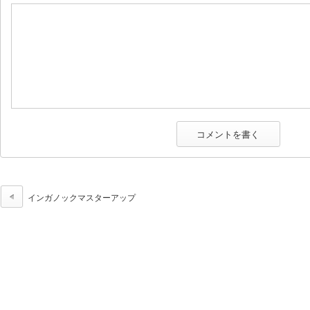
インガノックマスターアップ