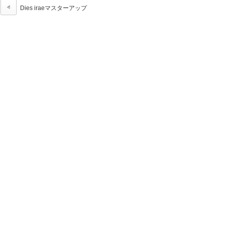
Dies iraeマスターアップ