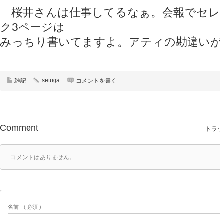
桜井さんは仕事してるなぁ。会報でセレ
ク3ページは
みっちり書いてますよ。アティの勘違い
setuga
雑記
コメントを書く
Comment
トラッ
コメントはありません。
名前
( 必須 )