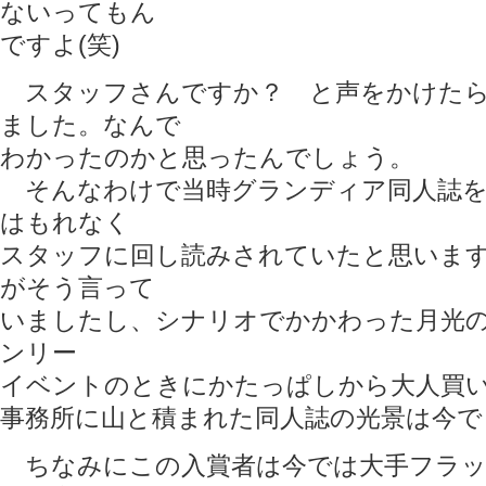
ないってもん
ですよ(笑)
スタッフさんですか？ と声をかけたら
ました。なんで
わかったのかと思ったんでしょう。
そんなわけで当時グランディア同人誌を
はもれなく
スタッフに回し読みされていたと思いま
がそう言って
いましたし、シナリオでかかわった月光の
ンリー
イベントのときにかたっぱしから大人買
事務所に山と積まれた同人誌の光景は今で
ちなみにこの入賞者は今では大手フラッ