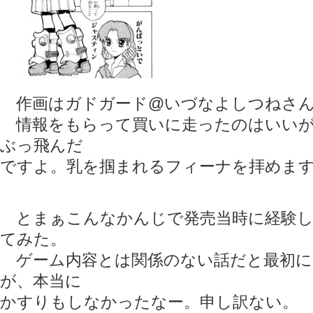
作画はガドガード@いづなよしつねさ
情報をもらって買いに走ったのはいいが
ぶっ飛んだ
ですよ。乳を掴まれるフィーナを拝めます(
とまぁこんなかんじで発売当時に経験し
てみた。
ゲーム内容とは関係のない話だと最初に
が、本当に
かすりもしなかったなー。申し訳ない。