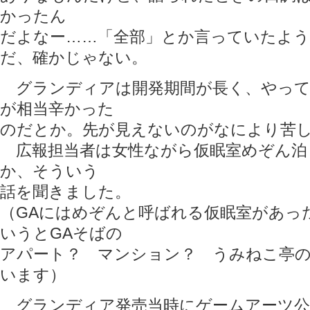
かったん
だよなー……「全部」とか言っていたよう
だ、確かじゃない。
グランディアは開発期間が長く、やって
が相当辛かった
のだとか。先が見えないのがなにより苦
広報担当者は女性ながら仮眠室めぞん泊
か、そういう
話を聞きました。
（GAにはめぞんと呼ばれる仮眠室があっ
いうとGAそばの
アパート？ マンション？ うみねこ亭
います）
グランディア発売当時にゲームアーツ公