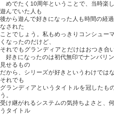
めでたく10周年ということで、当時楽
遊んでいた人も
後から遊んで好きになった人も時間の経過
なされた
ことでしょう。私もめっきりコンシュー
くなったのだけど、
それでもグランディアとだけはおつき合
好きになったのは初代無印でナンバリン
見せるもの
だから、シリーズが好きというわけでは
それでも
グランディアというタイトルを冠したも
う。
受け継がれるシステムの気持ちよさと、
うタイトル