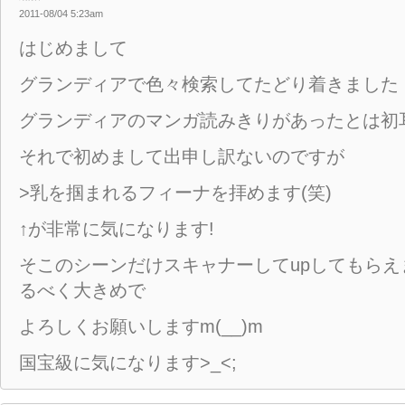
2011-08/04 5:23am
はじめまして
グランディアで色々検索してたどり着きました
グランディアのマンガ読みきりがあったとは初
それで初めまして出申し訳ないのですが
>乳を掴まれるフィーナを拝めます(笑)
↑が非常に気になります!
そこのシーンだけスキャナーしてupしてもらえ
るべく大きめで
よろしくお願いしますm(__)m
国宝級に気になります>_<;