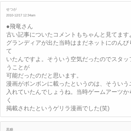
せつが
2010-12/17 12:34am
●飛竜さん
古い記事についたコメントもちゃんと見てます
グランディアが出た当時はまだネットにのんび
て
いたんですよ。そういう空気だったのでスタッ
うことが
可能だったのだと思います。
漫画がボンボンに載ったというのは、そういう
入れていたんでしょうね。当時ゲームアーツか
く
掲載されたというゲリラ漫画でした(笑)
黒糖