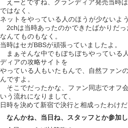
えーとですね、グランディア発売当時は
ではなく、
ネットをやっている人のほうが少ないよ
2chは当時あったのかできたばかりだった
なんてものもなく。
当時はセガBBSが頑張っていましたよ。
まぁそんな中でもぼちぼちやっている人
ディアの攻略サイトを
やっている人もいたもんで、自然ファン
んですよ。
そこでだったかな、ファン同志でオフ会
いう流れになりまして、
日時を決めて新宿で決行と相成ったわけだ
なんかね、当日ね、スタッフとか参加