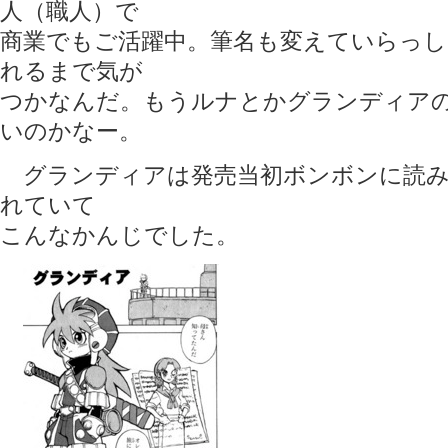
人（職人）で
商業でもご活躍中。筆名も変えていらっ
れるまで気が
つかなんだ。もうルナとかグランディア
いのかなー。
グランディアは発売当初ボンボンに読み
れていて
こんなかんじでした。