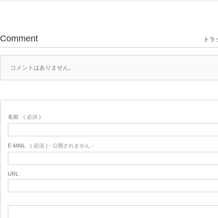
Comment
トラッ
コメントはありません。
名前
( 必須 )
E-MAIL
( 必須 ) - 公開されません -
URL