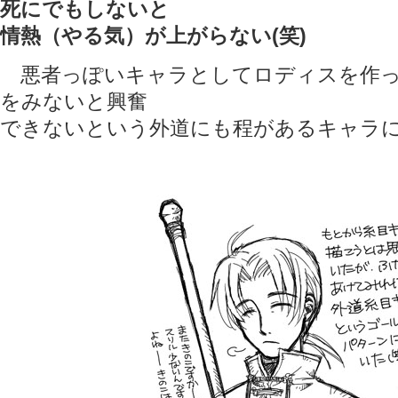
死にでもしないと
情熱（やる気）が上がらない(笑)
悪者っぽいキャラとしてロディスを作っ
をみないと興奮
できないという外道にも程があるキャラ