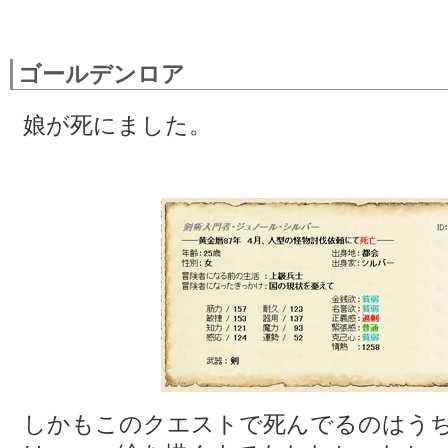
ゴールデンロア
娘が死にました。
しかもこのクエストで死んでるのはうち