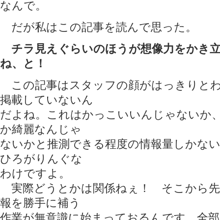
なんで。
だが私はこの記事を読んで思った。
チラ見えぐらいのほうが想像力をかき
ね、と！
この記事はスタッフの顔がはっきりとわ
掲載していないん
だよね。これはかっこいいんじゃないか
か綺麗なんじゃ
ないかと推測できる程度の情報量しかな
ひろがりんぐな
わけですよ。
実際どうとかは関係ねぇ！ そこから先
報を勝手に補う
作業が無意識に始まっておるんです。全