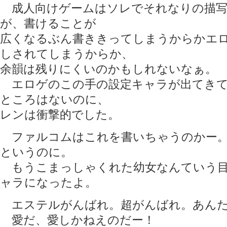
成人向けゲームはソレでそれなりの描写
が、書けることが
広くなるぶん書ききってしまうからかエ
しされてしまうからか、
余韻は残りにくいのかもしれないなぁ。
エロゲのこの手の設定キャラが出てきて
ところはないのに、
レンは衝撃的でした。
ファルコムはこれを書いちゃうのかー。
というのに。
もうこまっしゃくれた幼女なんていう目
ャラになったよ。
エステルがんばれ。超がんばれ。あん
愛だ、愛しかねえのだー！