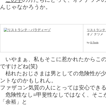
んじゃなかろうか。
リストランテ
オノ ナツメ
by
G-Tools
いやまぁ、私もそこに惹かれたからこの
ですけどね(笑)
枯れたおじさまは男としての危険性が少
ントなのかもしれん。
ファザコン気質の人にとっては安心でき
危険性なし=甲斐性なしではなく、そこ
「余裕」と