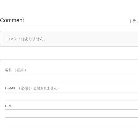
Comment
トラッ
コメントはありません。
名前
( 必須 )
E-MAIL
( 必須 ) - 公開されません -
URL