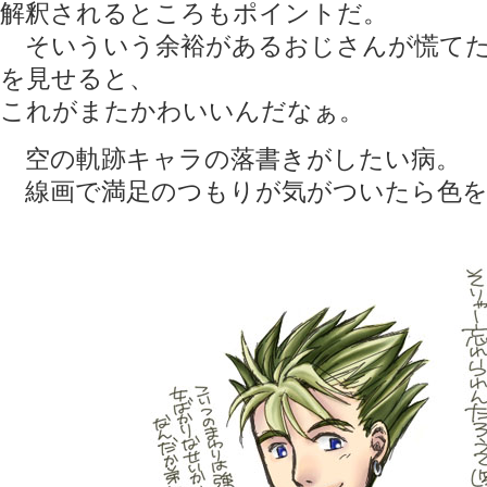
解釈されるところもポイントだ。
そいういう余裕があるおじさんが慌てた
を見せると、
これがまたかわいいんだなぁ。
空の軌跡キャラの落書きがしたい病。
線画で満足のつもりが気がついたら色を