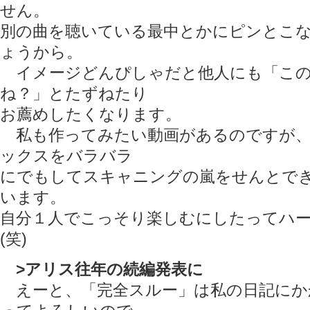
せん。
別の曲を聴いている最中とかにピンとこ
ょうから。
イメージどんぴしゃだと他人にも「この
ね？」とたずねたり
お薦めしたくなります。
私も作ってみたい動画があるのですが、
ックスをバラバラ
にでもしてスキャニングの嵐をせんとで
います。
自分１人でこっそり楽しむにしたってハ
(笑)
>アリス往年の続編発表に
えーと、「完全スルー」は私の日記にか