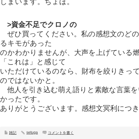
しまいます。ちょほ。
>資金不足でクロノの
ぜひ買ってください。私の感想文のどの
るキモがあった
のかわかりませんが、大声を上げている
「これは」と感じて
いただけているのなら、財布を絞りきっ
のではないかと。
他人を引き込む萌え語りと素敵な言葉を
かったです。
ありがとうございます。感想文冥利につ
setuga
雑記
コメントを書く