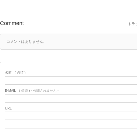
Comment
トラッ
コメントはありません。
名前
( 必須 )
E-MAIL
( 必須 ) - 公開されません -
URL