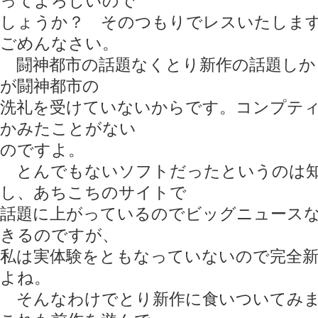
ってよろしいので
しょうか？ そのつもりでレスいたしま
ごめんなさい。
闘神都市の話題なくとり新作の話題しか
が闘神都市の
洗礼を受けていないからです。コンプテ
かみたことがない
のですよ。
とんでもないソフトだったというのは知
し、あちこちのサイトで
話題に上がっているのでビッグニュース
きるのですが、
私は実体験をともなっていないので完全
よね。
そんなわけでとり新作に食いついてみま