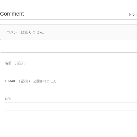
Comment
トラッ
コメントはありません。
名前
( 必須 )
E-MAIL
( 必須 ) - 公開されません -
URL