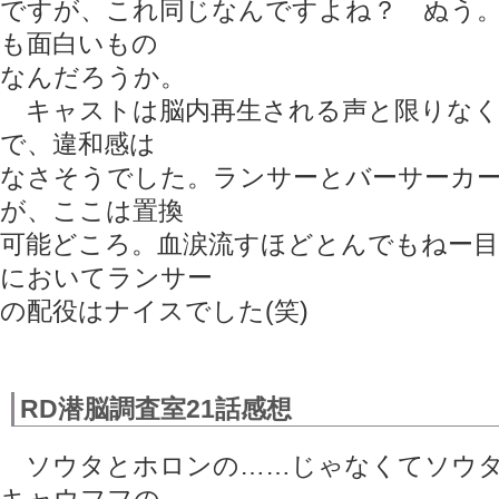
ですが、これ同じなんですよね？ ぬう
も面白いもの
なんだろうか。
キャストは脳内再生される声と限りなく
で、違和感は
なさそうでした。ランサーとバーサーカ
が、ここは置換
可能どころ。血涙流すほどとんでもねー
においてランサー
の配役はナイスでした(笑)
RD潜脳調査室21話感想
ソウタとホロンの……じゃなくてソウタ