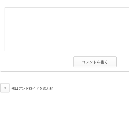
俺はアンドロイドを選ぶぜ