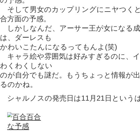
の予感。
そして男女のカップリングにニヤつくと
合方面の予感。
しかしなんだ、アーサー王が女になる成
は、ダーレスも
かわいこたんになるってもんよ(笑)
キャラ絵や雰囲気は好みすぎるのに、イ
わくわくしない
のが自分でも謎だ。もうちょっと情報が
るのかね。
シャルノスの発売日は11月21日という