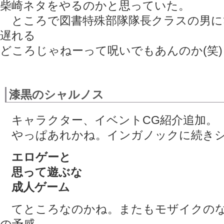
柴崎ネタをやるのかと思っていた。
ところで図書特殊部隊隊長クラスの男に
遅れる
どころじゃねーって呪いでもあんのか(笑
漆黒のシャルノス
キャラクター、イベントCG紹介追加。
やっぱあれかね。インガノックに続き
エロゲーと
思って遊ぶな
成人ゲーム
てところなのかね。またもモザイクのな