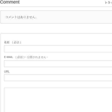
Comment
トラッ
コメントはありません。
名前
( 必須 )
E-MAIL
( 必須 ) - 公開されません -
URL