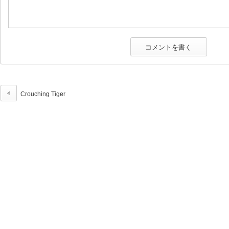
Crouching Tiger