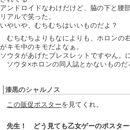
アンドロイドなわけだけど、脇の下と腰
リアルで笑った。
いやいや、むちむちはいいものだよ？
むちむちよりもなによりも、ホロンの右
がキモ中のキモだよなぁ。
ソウタがあげたブレスレットですやん。
ソウタ×ホロンの同人誌とかないものだ
漆黒のシャルノス
この販促ポスター
を見てくれ。
先生！ どう見ても乙女ゲーのポスター