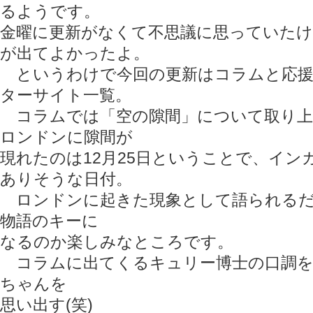
るようです。
金曜に更新がなくて不思議に思っていた
が出てよかったよ。
というわけで今回の更新はコラムと応援
ターサイト一覧。
コラムでは「空の隙間」について取り上
ロンドンに隙間が
現れたのは12月25日ということで、イン
ありそうな日付。
ロンドンに起きた現象として語られるだ
物語のキーに
なるのか楽しみなところです。
コラムに出てくるキュリー博士の口調を
ちゃんを
思い出す(笑)