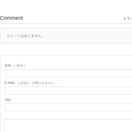
Comment
トラッ
コメントはありません。
名前
( 必須 )
E-MAIL
( 必須 ) - 公開されません -
URL