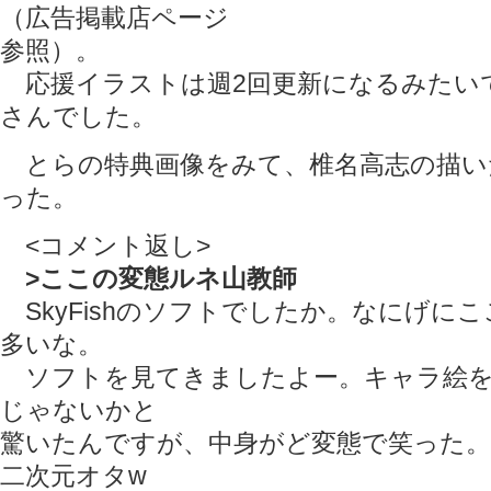
（広告掲載店ページ
参照）。
応援イラストは週2回更新になるみたい
さんでした。
とらの特典画像をみて、椎名高志の描い
った。
<コメント返し>
>ここの変態ルネ山教師
SkyFishのソフトでしたか。なにげに
多いな。
ソフトを見てきましたよー。キャラ絵を
じゃないかと
驚いたんですが、中身がど変態で笑った
二次元オタw