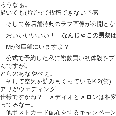
ろうなぁ。
描いてもびびって投稿できない予感。
そして各店舗特典のラフ画像が公開とな
おいいいいいい！
なんじゃこの男祭
Mが3店舗にいますよ？
公式で予約した私に複数買い初体験をプ
んですが。
とらのあなやべぇ。
そして空気を読みまくっているKI2(笑)
アリがウェディング
仕様ですかね？ メディオとメロンは相
ってるなー。
他ポストカード配布をするキャンペーン