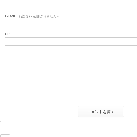
E-MAIL
( 必須 ) - 公開されません -
URL