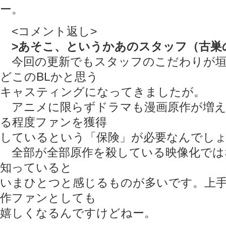
ー。
<コメント返し>
>あそこ、というかあのスタッフ（古巣
今回の更新でもスタッフのこだわりが垣
どこのBLかと思う
キャスティングになってきましたが。
アニメに限らずドラマも漫画原作が増え
る程度ファンを獲得
しているという「保険」が必要なんでし
全部が全部原作を殺している映像化では
知っていると
いまひとつと感じるものが多いです。上
作ファンとしても
嬉しくなるんですけどねー。