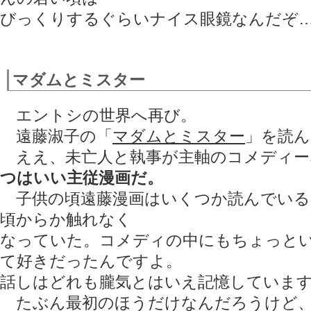
びっくりするぐらいナイス眼鏡なんだぞ
マダムとミスター
エントシの世界へ再び。
遠藤淑子の「
マダムとミスター
」を読ん
ええ、未亡人と執事が主軸のコメディー
つはいい主従漫画だ。
子供の頃遠藤漫画はいくつか読んでいる
頃からか触れなく
なっていた。コメディの中にもちょっと
て好きだったんですよ。
話しはどれも朧気とはいえ記憶していま
たぶん最初のほうだけなんだろうけど、