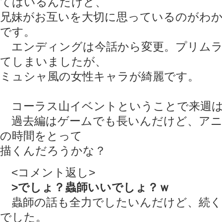
てはいるんだけど、
兄妹がお互いを大切に思っているのがわ
です。
エンディングは今話から変更。プリムラ
てしまいましたが、
ミュシャ風の女性キャラが綺麗です。
コーラス山イベントということで来週は
過去編はゲームでも長いんだけど、アニ
の時間をとって
描くんだろうかな？
<コメント返し>
>でしょ？蟲師いいでしょ？ｗ
蟲師の話も全力でしたいんだけど、続く
でした。