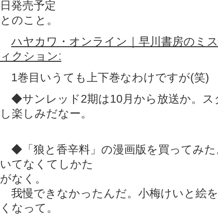
日発売予定
とのこと。
ハヤカワ・オンライン｜早川書房のミス
ィクション:
1巻目いうても上下巻なわけですが(笑)
◆サンレッド2期は10月から放送か。ス
し楽しみだなー。
◆「狼と香辛料」の漫画版を買ってみた
いてなくてしかた
がなく。
我慢できなかったんだ。小梅けいと絵を
くなって。