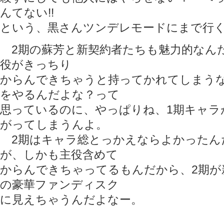
んてない!!
という、黒さんツンデレモードにまで行
2期の蘇芳と新契約者たちも魅力的なんだ
役がきっちり
からんできちゃうと持ってかれてしまうな
をやるんだよな？って
思っているのに、やっぱりね、1期キャラ
がってしまうんよ。
2期はキャラ総とっかえならよかったん
が、しかも主役含めて
からんできちゃってるもんだから、2期が
の豪華ファンディスク
に見えちゃうんだよなー。