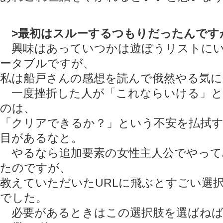
>最初はスルーするつもりだったんです
興味はあっていつかは遊ぼうリストにい
ータブルですが、
私は船戸さんの感想を読んで俄然やる気
一度挫折した人が「これならいける」と
のは、
「クリアできるか？」という不安を払拭
目があるなと。
やるなら追加要素の女性主人公でやって
たのですが、
教えていただいたURLに飛ぶとすごい選
でした。
必要があるときはこの選択肢を選ばねば