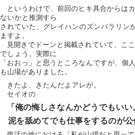
というわけで、前回のヒキ具合からはカ
ないかと推測すら
されていた、グレイハンのズンバラリン
ますよ。
見開きでドーンと掲載されていて、ここ
でしょう。実際に
「おおっ」と思うところなんですが、個
も山場がありました。
きたよ、きたんだよアレが。
セイオの
「俺の悔しさなんかどうでもいい
泥を舐めてでも仕事をするのが公
復活の地における「私が山場だと思って