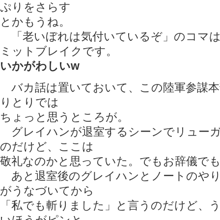
ぷりをさらす
とかもうね。
「老いぼれは気付いているぞ」のコマは
ミットブレイクです。
いかがわしいw
バカ話は置いておいて、この陸軍参謀本
りとりでは
ちょっと思うところが。
グレイハンが退室するシーンでリューガ
のだけど、ここは
敬礼なのかと思っていた。でもお辞儀で
あと退室後のグレイハンとノートのやり
がうなづいてから
「私でも斬りました」と言うのだけど、