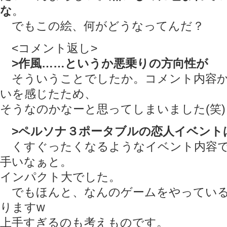
な
。
でもこの絵、何がどうなってんだ？
<コメント返し>
>作風……というか悪乗りの方向性が
そういうことでしたか。コメント内容か
いを感じたため、
そうなのかなーと思ってしまいました(笑)
>ペルソナ３ポータブルの恋人イベント
くすぐったくなるようなイベント内容で
手いなぁと。
インパクト大でした。
でもほんと、なんのゲームをやっている
りますw
上手すぎるのも考えものです。