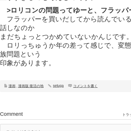
>ロリコンの問題ってゆーと、フラッパ
フラッパーを買いだしてから読んでいる
話しなのか
まだちょっとつかめていないかんじです
ロリっちゅうか年の差って感じで、変態
族問題という
印象があります。
setuga
漫画
,
漫画版 復活の地
コメントを書く
Comment
トラッ