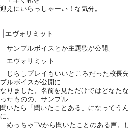
ー！早く私を
迎えにいらっしゃーい！な気分。
エヴォリミット
サンプルボイスとか主題歌が公開。
エヴォリミット
じらしプレイもいいところだった校長先
プルボイスが公開に
なりました。名前を見ただけではどなた
ったものの、サンプル
聞いたら「聞いたことある」になってう
に。
めっちゃTVから聞いたことのある声。