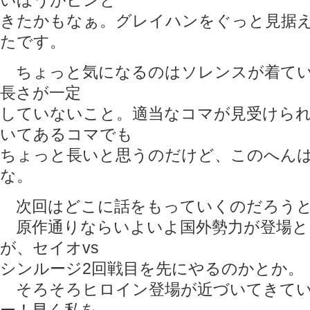
いほうがピンと
きたかもなぁ。グレイハンをぐっと見据
たです。
ちょっと気になるのはソレンスが着てい
長さが一定
していないこと。適当なコマが見受けら
いてあるコマでも
ちょっと長いと思うのだけど、このへん
な。
次回はどこに話をもっていくのだろうと
原作通りならいよいよ国外勢力が登場と
が、セイオvs
シンルージ2回戦目を先にやるのかとか。
そろそろヒロイン登場が近づいてきてい