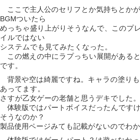
ここで主人公のセリフとか気持ちとかが
BGMついたら
めっちゃ盛り上がりそうなんで、このプレ
イルではない
システムでも見てみたくなった。
この燃えの中にラプっちい展開があると
です。
背景や空は綺麗ですね。キャラの塗りも
あってます。
さすが乙女ゲーの老舗と思うデキでした
体験版ではパートボイスだったんですけ
そうなのか？
製品使用ページみても記載がないのでわ