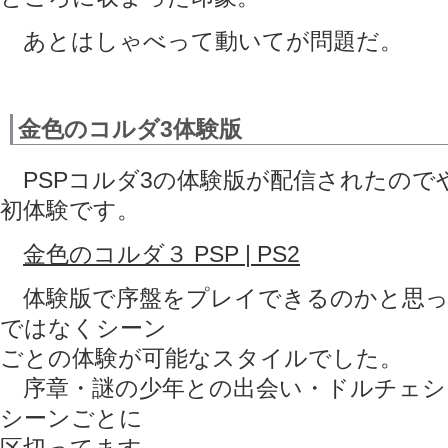
あとはしゃべって動いてが問題だ。
金色のコルダ3体験版
PSPコルダ3の体験版が配信されたので
初体験です。
金色のコルダ３ PSP | PS2
体験版で序盤をプレイできるのかと思っ
ではなくシーン
ごとの体験が可能なスタイルでした。
序章・謎の少年との出会い・ドルチェシ
シーンごとに