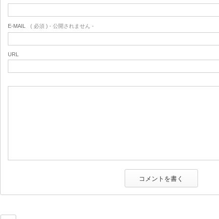
E-MAIL
( 必須 ) - 公開されません -
URL