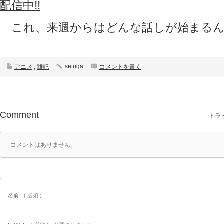
配信中!!
これ、来週からはどんな話しが始まるん
setuga
アニメ
,
雑記
コメントを書く
Comment
トラッ
コメントはありません。
名前
( 必須 )