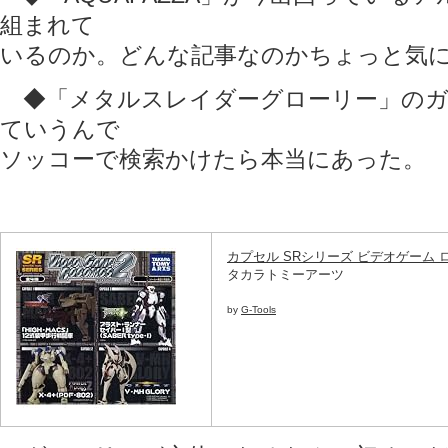
組まれて
いるのか。どんな記事なのかちょっと気
◆「メタルスレイダーグローリー」のガ
ていうんで
ソッコーで検索かけたら本当にあった。
カプセル SRシリーズ ビデオゲーム 
タカラトミーアーツ
by
G-Tools