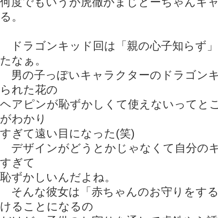
何度でもいうが虎徹がまじとーちゃんキ
る。
ドラゴンキッド回は「親の心子知らず」
たなぁ。
男の子っぽいキャラクターのドラゴンキ
られた花の
ヘアピンが恥ずかしくて使えないってと
がわかり
すぎて遠い目になった(笑)
デザインがどうとかじゃなくて自分のキ
すぎて
恥ずかしいんだよね。
そんな彼女は「赤ちゃんのお守りをする
けることになるの