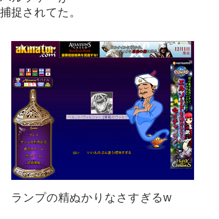
捕捉されてた。
ランプの精ぬかりなさすぎるw