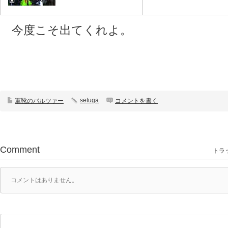
今度こそ出てくれよ。
setuga
軍靴のバルツァー
コメントを書く
Comment
トラッ
コメントはありません。