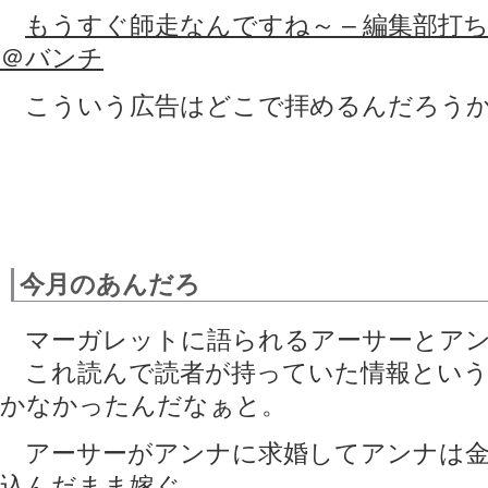
もうすぐ師走なんですね～ – 編集部打ち合
＠バンチ
こういう広告はどこで拝めるんだろう
今月のあんだろ
マーガレットに語られるアーサーとアン
これ読んで読者が持っていた情報という
かなかったんだなぁと。
アーサーがアンナに求婚してアンナは金
込んだまま嫁ぐ。