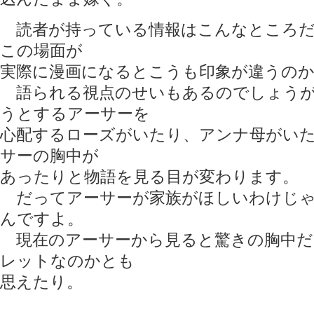
読者が持っている情報はこんなところだ
この場面が
実際に漫画になるとこうも印象が違うの
語られる視点のせいもあるのでしょうが
うとするアーサーを
心配するローズがいたり、アンナ母がい
サーの胸中が
あったりと物語を見る目が変わります。
だってアーサーが家族がほしいわけじゃ
んですよ。
現在のアーサーから見ると驚きの胸中だ
レットなのかとも
思えたり。