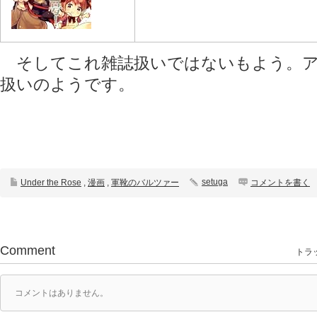
そしてこれ雑誌扱いではないもよう。ア
扱いのようです。
setuga
Under the Rose
,
漫画
,
軍靴のバルツァー
コメントを書く
Comment
トラッ
コメントはありません。