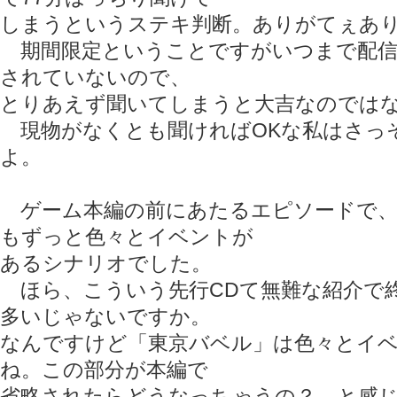
しまうというステキ判断。ありがてぇあ
期間限定ということですがいつまで配信
されていないので、
とりあえず聞いてしまうと大吉なのでは
現物がなくとも聞ければOKな私はさっ
よ。
ゲーム本編の前にあたるエピソードで、
もずっと色々とイベントが
あるシナリオでした。
ほら、こういう先行CDて無難な紹介で
多いじゃないですか。
なんですけど「東京バベル」は色々とイ
ね。この部分が本編で
省略されたらどうなっちゃうの？ と感