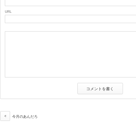
URL
今月のあんだろ