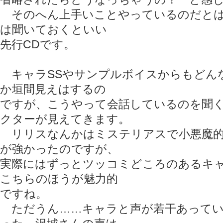
そのへん上手いことやっているのだとは
は聞いておくといい
先行CDです。
キャラSSやサンプルボイスからもどん
か垣間見えはするの
ですが、こうやって会話しているのを聞
クターが見えてきます。
リリスなんかはミステリアスで小悪魔的
が強かったのですが、
実際にはずっとツッコミどころのあるキ
こちらのほうが魅力的
ですね。
ただうん……キャラと声が若干あってい