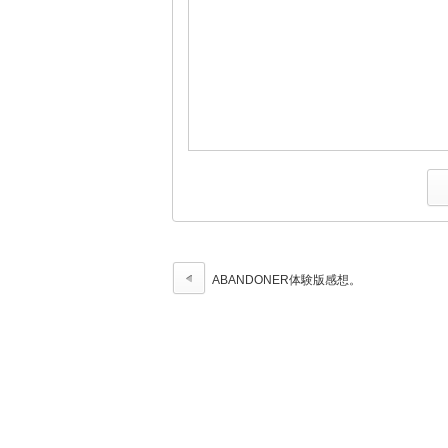
ABANDONER体験版感想。