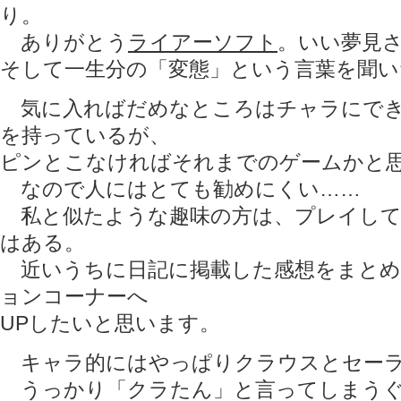
り。
ありがとう
ライアーソフト
。いい夢見
そして一生分の「変態」という言葉を聞い
気に入ればだめなところはチャラにでき
を持っているが、
ピンとこなければそれまでのゲームかと
なので人にはとても勧めにくい……
私と似たような趣味の方は、プレイして
はある。
近いうちに日記に掲載した感想をまとめ
ョンコーナーへ
UPしたいと思います。
キャラ的にはやっぱりクラウスとセー
うっかり「クラたん」と言ってしまうぐ