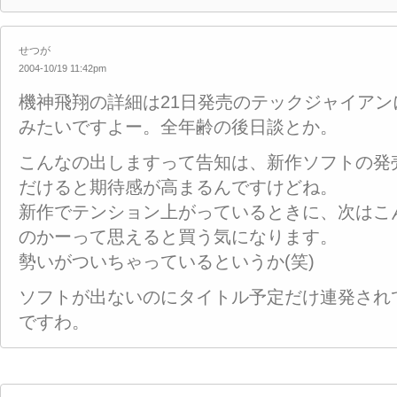
せつが
2004-10/19 11:42pm
機神飛翔の詳細は21日発売のテックジャイアン
みたいですよー。全年齢の後日談とか。
こんなの出しますって告知は、新作ソフトの発
だけると期待感が高まるんですけどね。
新作でテンション上がっているときに、次はこ
のかーって思えると買う気になります。
勢いがついちゃっているというか(笑)
ソフトが出ないのにタイトル予定だけ連発され
ですわ。