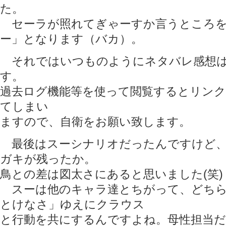
た。
セーラが照れてぎゃーすか言うところを
ー」となります（バカ）。
それではいつものようにネタバレ感想は
す。
過去ログ機能等を使って閲覧するとリンク
てしまい
ますので、自衛をお願い致します。
最後はスーシナリオだったんですけど、
ガキが残ったか。
鳥との差は図太さにあると思いました(笑)
スーは他のキャラ達とちがって、どちら
とけなさ」ゆえにクラウス
と行動を共にするんですよね。母性担当だ