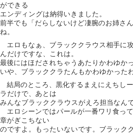
ができる
エンディングは納得いきました。
前半でも「だらしないけど凄腕のお姉さ
ね。
エロもなぁ、ブラッククラウス相手に攻
んだけですな、これは。
最後にはほだされちゃうあたりかわゆか
いや、ブラッククラたんもかわゆかった
結局のところ、黒化するまえにえちしー
ラだけで、あとは
みんなブラッククラウスがえろ担当なん
エロシーンではパールが一番ワリ食って
章がぎこちない
のですよ。もったいないです。ブラック