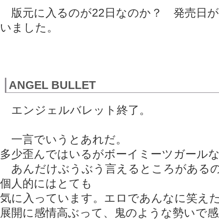
版元に入るのが22日なのか？ 発売日が
いました。
ANGEL BULLET
エンジェルバレット終了。
一言でいうとあれだ。
多少歪んではいるがボーイミーツガール
あんだけぶうぶう言えるところがあるの
個人的にはとても
気に入っています。エロであんなに笑え
展開に感情高ぶって、鬼のような勢いで感