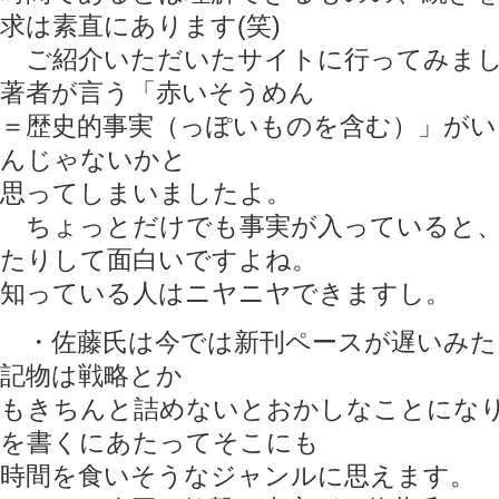
求は素直にあります(笑)
ご紹介いただいたサイトに行ってみまし
著者が言う「赤いそうめん
＝歴史的事実（っぽいものを含む）」がい
んじゃないかと
思ってしまいましたよ。
ちょっとだけでも事実が入っていると、
たりして面白いですよね。
知っている人はニヤニヤできますし。
・佐藤氏は今では新刊ペースが遅いみた
記物は戦略とか
もきちんと詰めないとおかしなことにな
を書くにあたってそこにも
時間を食いそうなジャンルに思えます。