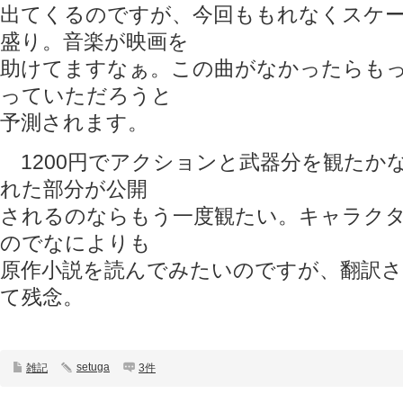
出てくるのですが、今回ももれなくスケ
盛り。音楽が映画を
助けてますなぁ。この曲がなかったらも
っていただろうと
予測されます。
1200円でアクションと武器分を観たかな
れた部分が公開
されるのならもう一度観たい。キャラク
のでなによりも
原作小説を読んでみたいのですが、翻訳
て残念。
setuga
雑記
3件