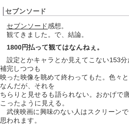
セブンソード
セブンソード
感想。
観てきました。で、結論。
1800円払って観てはなんねぇ。
設定とかキャラとか見えてこない153分
補完しつつも
映った映像を眺めて終わってもた。色々
なんだが、それを
ちらりと見せるも語られない。おかげで
こったように見える。
武侠映画に興味のない人はスクリーンで
思われます。