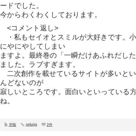
ードでした。
今からわくわくしております。
<コメント返し>
・私もセイオとスミルが大好きです。小
にやにやしてしまい
ますよ。最終巻の「一瞬だけあふれだした
ました。ラブすぎます。
二次創作を載せているサイトが多いとい
んどないのが
寂しいところです。面白いといっている
ね。
setuga
牙狼
2件