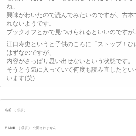
ね。
興味がわいたので読んでみたいのですが、古本
れないようです。
ブックオフとかで見つけられるといいのですが
江口寿史というと子供のころに「ストップ！ひ
はずなのですが、
内容がさっぱり思い出せないという状態です。
そうとう気に入っていて何度も読み直したとい
います(笑)
名前
( 必須 )
E-MAIL
( 必須 ) - 公開されません -