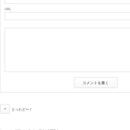
URL
とったどー！