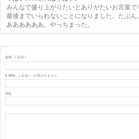
みんなで盛り上がりたいとありがたいお言葉で
最後までいられないことになりました。たぶん
ああああああ。やっちまった。
名前
( 必須 )
E-MAIL
( 必須 ) - 公開されません -
URL