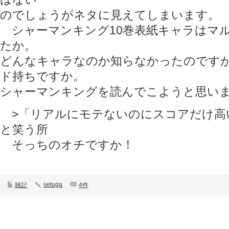
のでしょうがネタに見えてしまいます。
シャーマンキング10巻表紙キャラはマ
たか。
どんなキャラなのか知らなかったのです
ド持ちですか。
シャーマンキングを読んでこようと思いま
>「リアルにモテないのにスコアだけ高
と笑う所
そっちのオチですか！
setuga
雑記
4件