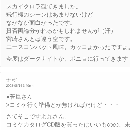
スカイクロラ観てきました。
飛行機のシーンはあまりないけど
なかなか面白かったです。
賛否両論分かれるかもしれませんが（汗）
宮崎さんとは違う空です。
エースコンバット風味。カッコよかったですよ
今度はダークナイトか、ポニョに行ってきます
せつが
2008-08/14 3:40pm
●蒼嵐さん
>コミケ行く準備とか無ければだけど・・・
さてそこですよ兄さん。
コミケカタログCD版を買ったはいいものの、