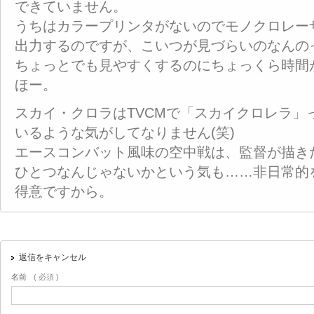
できていません。
うちはカラープリンタがないのでモノクロレー
出力するのですが、こいつが見づらいのなんの
ちょっとでも見やすくするのにちょっくら時間
ほー。
スカイ・クロラはTVCMで「スカイクロレラ」
いるような気がしてなりません(笑)
エースコンバット風味の空中戦は、監督が描き
ひとつなんじゃないかという気も……非日常的
得意ですから。
返信をキャンセル
名前
( 必須 )